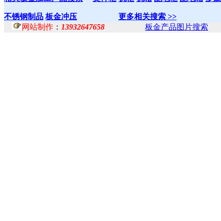
不锈钢制品
板金冲压
更多相关搜索 >>
网站制作
：
13932647658
板金产品图片搜索