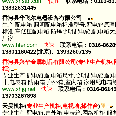
www.xhstbj.com
快速
联系电话：0316-86
13832631445
香河县华飞尔电器设备有限公司
生产 配电箱,照明配电箱标准型号,配电箱原理
标准,高低压配电箱,防爆照明配电箱,配电箱大
厂家.
www.hfer.com
快速
联系电话：0316-862
13801160422(北京)、13932607135
香河县兴华金属制品有限公司(专业生产机柜,
柜)
专业生产 配电箱,配电箱尺寸,照明配电箱,配
寸,电表箱,防雨箱,户外箱,室内箱,家用配电箱等
www.xhjg.net
快速
联系电话：0316-8614
13703267898
天昊机柜(
专业生产机柜,电视墙,操作台
)
专业生产 配电箱,户外箱,电表箱,网络机柜,服务