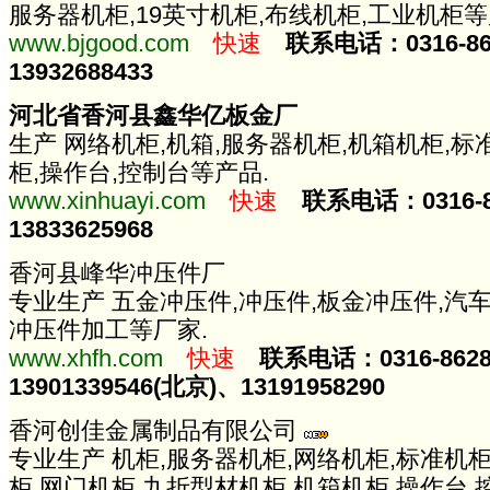
服务器机柜,19英寸机柜,布线机柜,工业机柜等
www.bjgood.com
快速
联系电话：0316-8
13932688433
河北省香河县鑫华亿板金厂
生产 网络机柜,机箱,服务器机柜,机箱机柜,标
柜,操作台,控制台等产品.
www.xinhuayi.com
快速
联系电话：0316-
13833625968
香河县峰华冲压件厂
专业生产 五金冲压件,冲压件,板金冲压件,汽车
冲压件加工等厂家.
www.xhfh.com
快速
联系电话：0316-862
13901339546(北京)、13191958290
香河创佳金属制品有限公司
专业生产 机柜,服务器机柜,网络机柜,标准机柜,
柜,网门机柜,九折型材机柜,机箱机柜,操作
台,