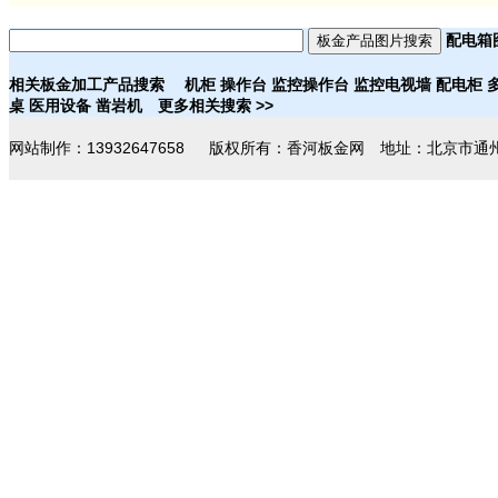
配电箱
相关板金加工产品搜索
机柜
操作台
监控操作台
监控电视墙
配电柜
桌
医用设备
凿岩机
更多相关搜索 >>
网站制作：13932647658
版权所有
：香河板金网
地址：北京市通州