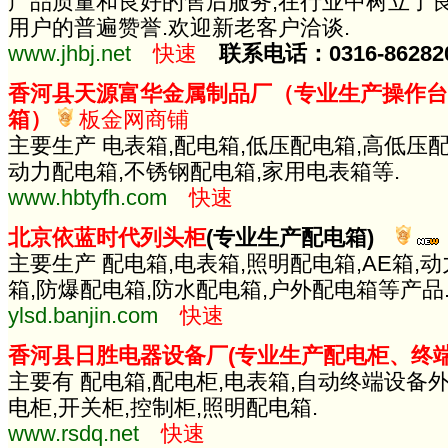
产品质量和良好的售后服务,在行业中树立了良
用户的普遍赞誉.欢迎新老客户洽谈.
www.jhbj.net
快速
联系电话：0316-862820
香河县天源富华金属制品厂（专业生产操作台,
箱）
板金网商铺
主要生产 电表箱,配电箱,低压配电箱,高低压配
动力配电箱,不锈钢配电箱,家用电表箱等.
www.hbtyfh.com
快速
北京依蓝时代列头柜
(专业生产配电箱)
主要生产 配电箱,电表箱,照明配电箱,AE箱,
箱,防爆配电箱,防水配电箱,户外配电箱等产品
ylsd.banjin.com
快速
香河县日胜电器设备厂(专业生产配电柜、终端
主要有 配电箱,配电柜,电表箱,自动终端设备外壳
电柜,开关柜,控制柜,照明配电箱.
www.rsdq.net
快速