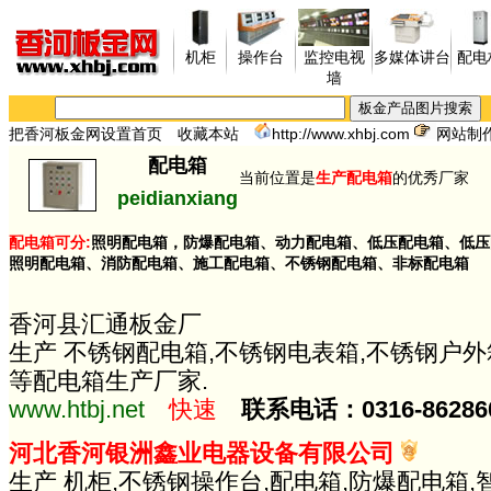
机柜
操作台
监控电视
多媒体讲台
配电
墙
把香河板金网设置首页
收藏本站
http://www.xhbj.com
网站制作：
配电箱
当前位置是
生产配电箱
的优秀厂家
peidianxiang
配电箱可分:
照明配电箱，防爆配电箱、动力配电箱、低压配电箱、低压
照明配电箱、消防配电箱、施工配电箱、不锈钢配电箱、非标配电箱
香河县汇通板金厂
生产 不锈钢配电箱,不锈钢电表箱,不锈钢户外
等配电箱生产厂家.
www.htbj.net
快速
联系电话：0316-862860
河北香河银洲鑫业电器设备有限公司
生产 机柜,不锈钢操作台,配电箱,防爆配电箱,