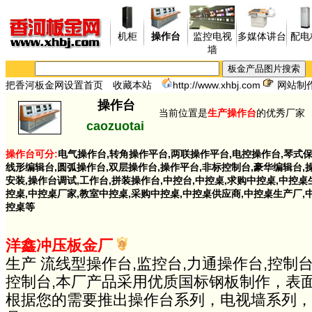
机柜
操作台
监控电视
多媒体讲台
配电
墙
把香河板金网设置首页
收藏本站
http://www.xhbj.com
网站制作：
操作台
当前位置是
生产操作台
的优秀厂家
caozuotai
操作台可分:
电气操作台,转角操作平台,两联操作平台,电控操作台,琴式保
线形编辑台,圆弧操作台,双层操作台,操作平台,非标控制台,豪华编辑台,
安装,操作台调试,工作台,拼装操作台,中控台,中控桌,求购中控桌,中控桌
控桌,中控桌厂家,教室中控桌,采购中控桌,中控桌供应商,中控桌生产厂,
控桌等
洋鑫冲压板金厂
生产 流线型操作台,监控台,力通操作台,控制台
控制台,本厂产品采用优质国标钢板制作，表
根据您的需要推出操作台系列，电视墙系列，