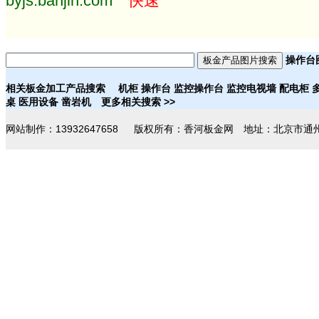
byjs.banjin.com
快速
操作台
相关板金加工产品搜索
机柜
操作台
监控操作台
监控电视墙
配电柜
桌
医用设备
凿岩机
更多相关搜索 >>
网站制作：13932647658
版权所有
：香河板金网
地址：北京市通州