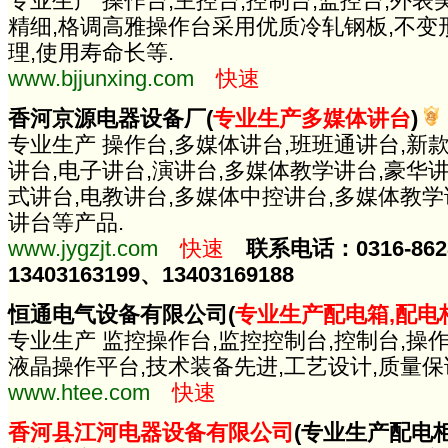
专业生产 操作台,主控台,控制台,监控台,外表
精细,格调高雅操作台采用优质冷轧钢板,不变形
理,使用寿命长等.
www.bjjunxing.com
快速
香河京源电器设备厂(
专业生产多媒体讲台
)
专业生产 操作台,多媒体讲台,班班通讲台,新
讲台,电子讲台,演讲台,多媒体教学讲台,豪华讲
式讲台,电教讲台,多媒体中控讲台,多媒体教学
讲台等产品.
www.jygzjt.com
快速
联系电话：0316-86
13403163199、13403169188
恒通电气设备有限公司(
专业生产配电箱,配电
专业生产 监控操作台,监控控制台,控制台,操作
液晶操作平台,技术装备先进,工艺设计,质量保
www.htee.com
快速
香河县江河电器设备有限公司
(专业生产配电柜