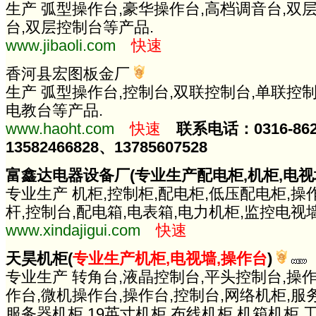
生产 弧型操作台,豪华操作台,高档调音台,双
台,双层控制台等产品.
www.jibaoli.com
快速
香河县宏图板金厂
生产 弧型操作台,控制台,双联控制台,单联控制
电教台等产品.
www.haoht.com
快速
联系电话：0316-86
13582466828、13785607528
富鑫达电器设备厂(专业生产配电柜,机柜,电视
专业生产 机柜,控制柜,配电柜,低压配电柜,操
杆,控制台,配电箱,电表箱,电力机柜,监控电视
www.xindajigui.com
快速
天昊机柜(
专业生产机柜,电视墙,操作台
)
专业生产 转角台,液晶控制台,平头控制台,操
作台,微机操作台,操作台,控制台,网络机柜,服务
服务器机柜,19英寸机柜,布线机柜,机箱机柜,