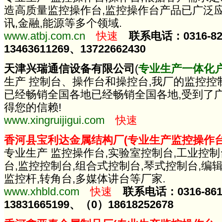
造高质量监控操作台,监控操作台产品已广泛应
讯,金融,能源等多个领域.
www.atbj.com.cn
快速
联系电话：0316-8
13463611269、13722662430
天津兴瑞通信设备有限公司
(
专业生产一体化
生产 控制台、操作台和操控台,我厂的监控控
已经畅销全国各地已经畅销全国各地,受到了广
得您的信赖!
www.xingruijigui.com
快速
香河县宝利达金属结构厂(专业生产监控操作台
专业生产 监控操作台,实验室控制台,工业控制
台,监控控制台,组合式控制台,琴式控制台,编辑
监控杆,转角台,多媒体讲台等厂家.
www.xhbld.com
快速
联系电话：0316-86
13831665199、（0）18618252678